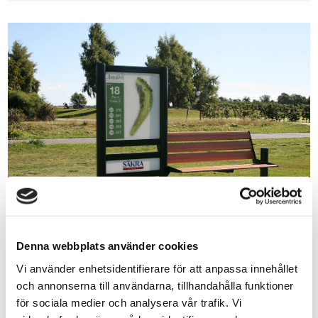
Denna webbplats använder cookies
Vi använder enhetsidentifierare för att anpassa innehållet
REFERENS
och annonserna till användarna, tillhandahålla funktioner
för sociala medier och analysera vår trafik. Vi
Araslövs GK