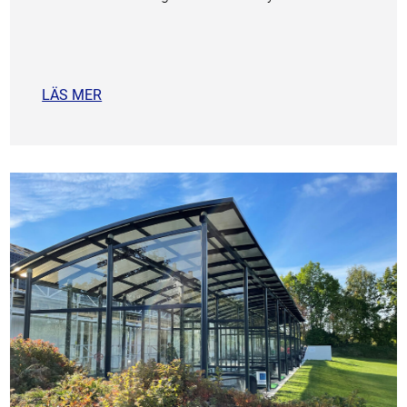
LÄS MER