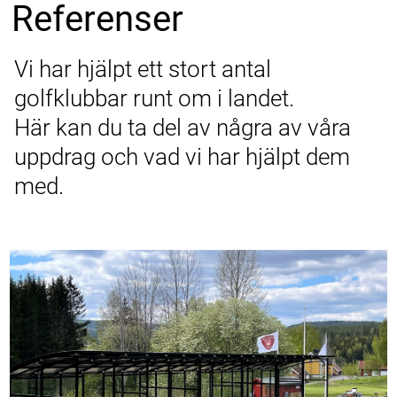
Referenser
Vi har hjälpt ett stort antal
golfklubbar runt om i landet.
Här kan du ta del av några av våra
uppdrag och vad vi har hjälpt dem
med.