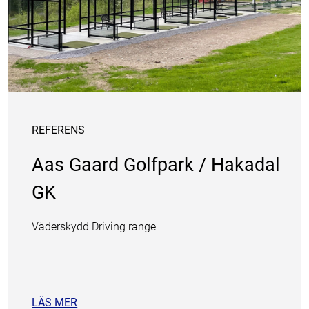
REFERENS
Aas Gaard Golfpark / Hakadal
GK
Väderskydd Driving range
LÄS MER