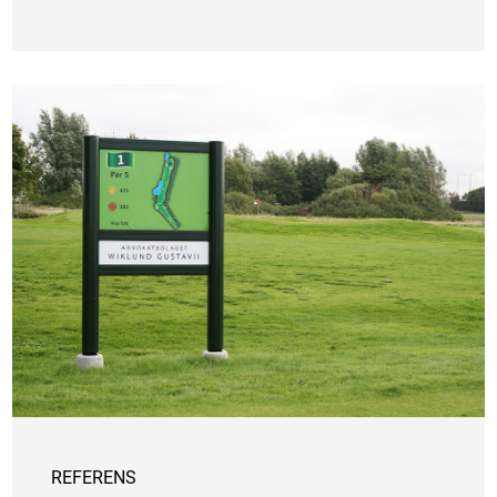
REFERENS