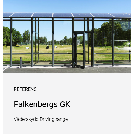
REFERENS
Falkenbergs GK
Väderskydd Driving range