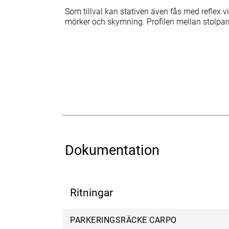
Som tillval kan stativen även fås med reflex vi
mörker och skymning. Profilen mellan stolpar
Dokumentation
Ritningar
PARKERINGSRÄCKE CARPO