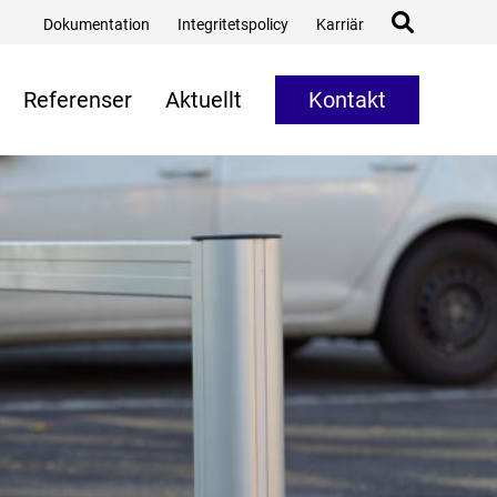
Dokumentation
Integritetspolicy
Karriär
Referenser
Aktuellt
Kontakt