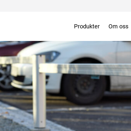
Produkter
Om oss